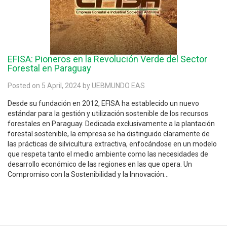
EFISA: Pioneros en la Revolución Verde del Sector
Forestal en Paraguay
Posted on 5 April, 2024 by UEBMUNDO EAS
Desde su fundación en 2012, EFISA ha establecido un nuevo
estándar para la gestión y utilización sostenible de los recursos
forestales en Paraguay. Dedicada exclusivamente a la plantación
forestal sostenible, la empresa se ha distinguido claramente de
las prácticas de silvicultura extractiva, enfocándose en un modelo
que respeta tanto el medio ambiente como las necesidades de
desarrollo económico de las regiones en las que opera. Un
Compromiso con la Sostenibilidad y la Innovación...