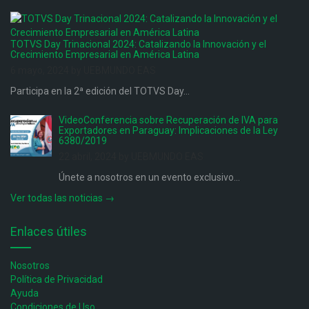
TOTVS Day Trinacional 2024: Catalizando la Innovación y el
Crecimiento Empresarial en América Latina
6 mayo, 2024 by UEBMUNDO EAS
Participa en la 2ª edición del TOTVS Day...
VideoConferencia sobre Recuperación de IVA para
Exportadores en Paraguay: Implicaciones de la Ley
6380/2019
22 abril, 2024 by UEBMUNDO EAS
Únete a nosotros en un evento exclusivo...
Ver todas las noticias →
Enlaces útiles
Nosotros
Política de Privacidad
Ayuda
Condiciones de Uso