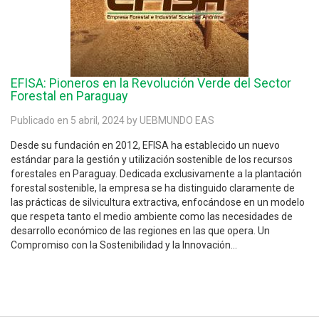
EFISA: Pioneros en la Revolución Verde del Sector
Forestal en Paraguay
Publicado en 5 abril, 2024 by UEBMUNDO EAS
Desde su fundación en 2012, EFISA ha establecido un nuevo
estándar para la gestión y utilización sostenible de los recursos
forestales en Paraguay. Dedicada exclusivamente a la plantación
forestal sostenible, la empresa se ha distinguido claramente de
las prácticas de silvicultura extractiva, enfocándose en un modelo
que respeta tanto el medio ambiente como las necesidades de
desarrollo económico de las regiones en las que opera. Un
Compromiso con la Sostenibilidad y la Innovación...