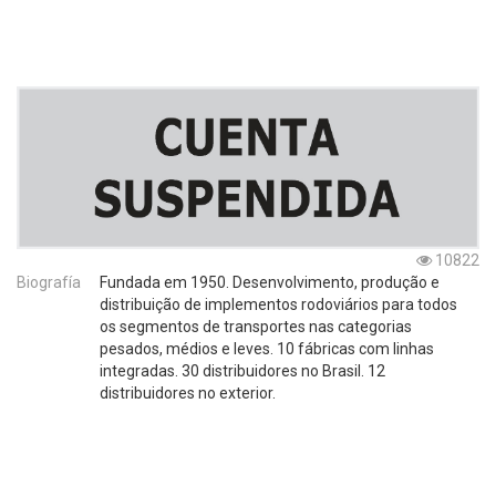
10822
Biografía
Fundada em 1950. Desenvolvimento, produção e
distribuição de implementos rodoviários para todos
os segmentos de transportes nas categorias
pesados, médios e leves. 10 fábricas com linhas
integradas. 30 distribuidores no Brasil. 12
distribuidores no exterior.