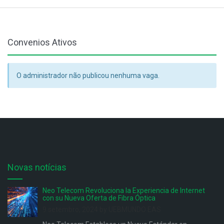
Convenios Ativos
O administrador não publicou nenhuma vaga.
Novas notícias
Neo Telecom Revoluciona la Experiencia de Internet
con su Nueva Oferta de Fibra Óptica
9 setembro, 2024 by UEBMUNDO EAS