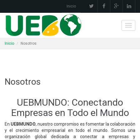
Inicio
Toggl
navig
Inicio
Nosotros
Nosotros
UEBMUNDO: Conectando
Empresas en Todo el Mundo
En
UEBMUNDO
, nuestro compromiso es fomentar la colaboración
y el crecimiento empresarial en todo el mundo. Somos una
organización global dedicada a conectar a empresas y