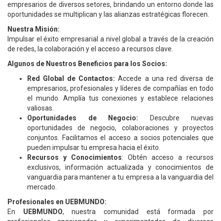
empresarios de diversos setores, brindando un entorno donde las
oportunidades se multiplican y las alianzas estratégicas florecen.
Nuestra Misión:
Impulsar el éxito empresarial a nivel global a través de la creación
de redes, la colaboración y el acceso a recursos clave.
Algunos de Nuestros Beneficios para los Socios:
Red Global de Contactos:
Accede a una red diversa de
empresarios, profesionales y líderes de compañías en todo
el mundo. Amplía tus conexiones y establece relaciones
valiosas.
Oportunidades de Negocio:
Descubre nuevas
oportunidades de negocio, colaboraciones y proyectos
conjuntos. Facilitamos el acceso a socios potenciales que
pueden impulsar tu empresa hacia el éxito.
Recursos y Conocimientos
: Obtén acceso a recursos
exclusivos, información actualizada y conocimientos de
vanguardia para mantener a tu empresa a la vanguardia del
mercado.
Profesionales en UEBMUNDO:
En
UEBMUNDO
, nuestra comunidad está formada por