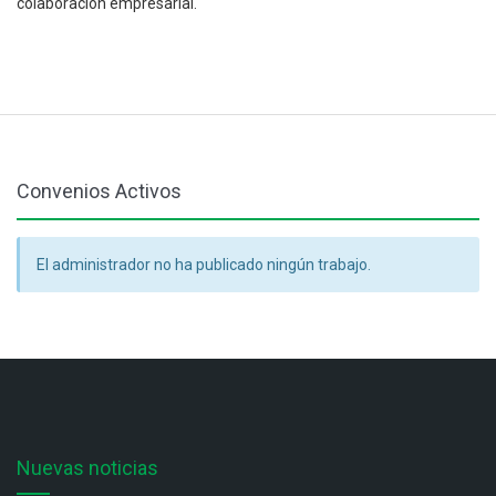
colaboración empresarial.
Convenios Activos
El administrador no ha publicado ningún trabajo.
Nuevas noticias