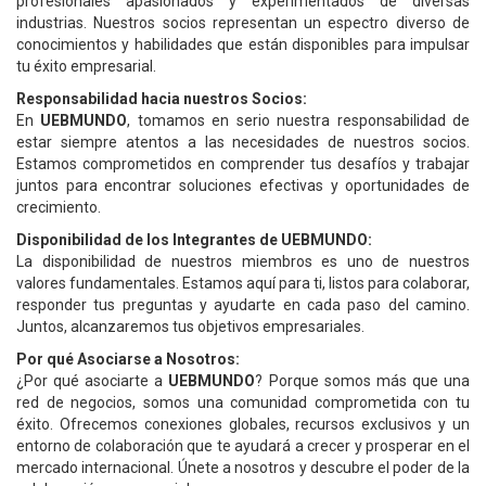
profesionales apasionados y experimentados de diversas
industrias. Nuestros socios representan un espectro diverso de
conocimientos y habilidades que están disponibles para impulsar
tu éxito empresarial.
Responsabilidad hacia nuestros Socios:
En
UEBMUNDO
, tomamos en serio nuestra responsabilidad de
estar siempre atentos a las necesidades de nuestros socios.
Estamos comprometidos en comprender tus desafíos y trabajar
juntos para encontrar soluciones efectivas y oportunidades de
crecimiento.
Disponibilidad de los Integrantes de UEBMUNDO:
La disponibilidad de nuestros miembros es uno de nuestros
valores fundamentales. Estamos aquí para ti, listos para colaborar,
responder tus preguntas y ayudarte en cada paso del camino.
Juntos, alcanzaremos tus objetivos empresariales.
Por qué Asociarse a Nosotros:
¿Por qué asociarte a
UEBMUNDO
? Porque somos más que una
red de negocios, somos una comunidad comprometida con tu
éxito. Ofrecemos conexiones globales, recursos exclusivos y un
entorno de colaboración que te ayudará a crecer y prosperar en el
mercado internacional. Únete a nosotros y descubre el poder de la