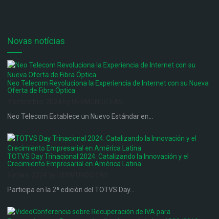
Novas notícias
Neo Telecom Revoluciona la Experiencia de Internet con su Nueva
Oferta de Fibra Óptica
9 setembro, 2024 by UEBMUNDO EAS
Neo Telecom Establece un Nuevo Estándar en...
TOTVS Day Trinacional 2024: Catalizando la Innovación y el
Crecimiento Empresarial en América Latina
6 maio, 2024 by UEBMUNDO EAS
Participa en la 2ª edición del TOTVS Day...