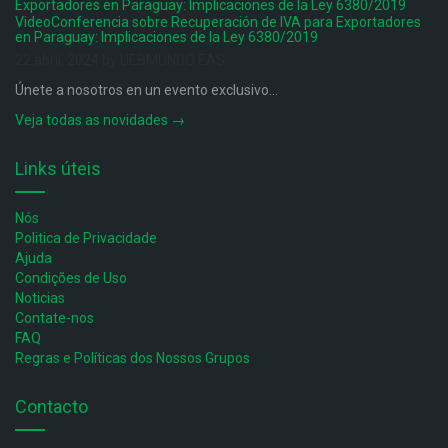
VideoConferencia sobre Recuperación de IVA para Exportadores
en Paraguay: Implicaciones de la Ley 6380/2019
22 abril, 2024 by UEBMUNDO EAS
Únete a nosotros en un evento exclusivo...
Veja todas as novidades →
Links úteis
Nós
Politica de Privacidade
Ajuda
Condições de Uso
Noticias
Contate-nos
FAQ
Regras e Políticas dos Nossos Grupos
Contacto