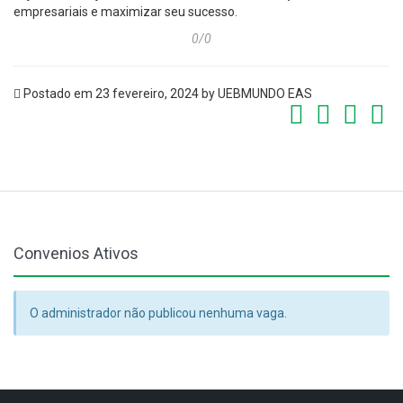
empresariais e maximizar seu sucesso.
0
/0
Postado em 23 fevereiro, 2024 by UEBMUNDO EAS
Convenios Ativos
O administrador não publicou nenhuma vaga.