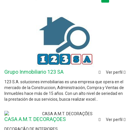
Grupo Inmobiliario 123 SA
Ver perfil
123 S.A. soluciones inmobiliarias es una empresa que opera en el
mercado de la Construccion, Administración, Compra y Ventas de
Inmuebles hace más de 15 años. Con un alto nivel de seriedad en
la prestación de sus servicios, busca realizar excel...
CASA A.M.T. DECORAÇÕES
Ver perfil
DECORAÇÃO DE INTERIORES