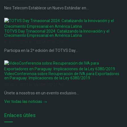
Neo Telecom Establece un Nuevo Estándar en...
TOTVS Day Trinacional 2024: Catalizando la Innovación y el
Crecimiento Empresarial en América Latina
6 mayo, 2024 by UEBMUNDO EAS
Participa en la 2ª edición del TOTVS Day...
VideoConferencia sobre Recuperación de IVA para Exportadores
en Paraguay: Implicaciones de la Ley 6380/2019
22 abril, 2024 by UEBMUNDO EAS
Únete a nosotros en un evento exclusivo...
Ver todas las noticias →
Enlaces útiles