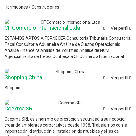
Hormigones / Construciones
CF Comercio Internacional Ltda
Ver perfil
ESTAMOS APTOS A FORNECER Consultoria Tributária Consultoria
Fiscal Consultoria Aduaneira Análise de Custos Operacionais
Análise Financeira Análise de Volumes Análise de NCM
Agenciamento de fretes Conheça a CF Comércio Internacional
Shopping China
Ver perfil
Shopping
Coexma SRL
Ver perfil
Coexma SRL es sinónimo de prestigio y seguridad a su negocio,
creando ambientes corporativos desde 1998. Trabajamos con la
importación, distribución e instalación de muebles y sillas de