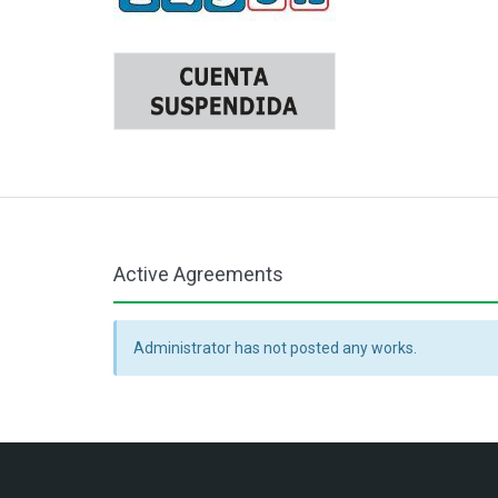
Active Agreements
Administrator has not posted any works.