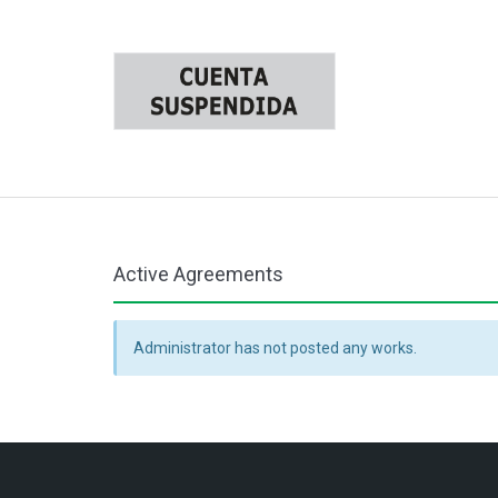
Active Agreements
Administrator has not posted any works.