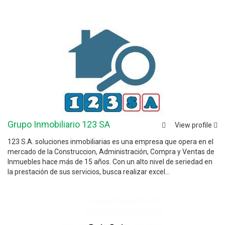
Grupo Inmobiliario 123 SA
View profile
123 S.A. soluciones inmobiliarias es una empresa que opera en el
mercado de la Construccion, Administración, Compra y Ventas de
Inmuebles hace más de 15 años. Con un alto nivel de seriedad en
la prestación de sus servicios, busca realizar excel...