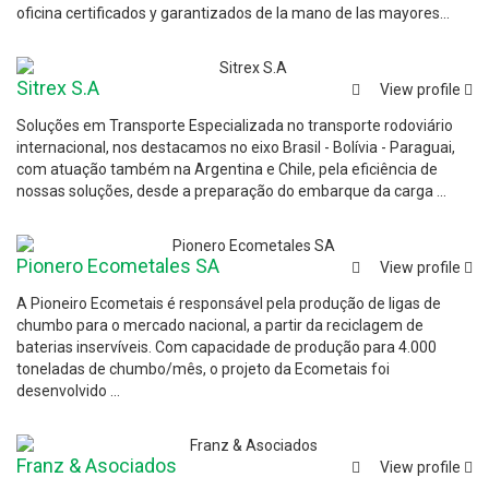
oficina certificados y garantizados de la mano de las mayores...
Sitrex S.A
View profile
Soluções em Transporte Especializada no transporte rodoviário
internacional, nos destacamos no eixo Brasil - Bolívia - Paraguai,
com atuação também na Argentina e Chile, pela eficiência de
nossas soluções, desde a preparação do embarque da carga ...
Pionero Ecometales SA
View profile
A Pioneiro Ecometais é responsável pela produção de ligas de
chumbo para o mercado nacional, a partir da reciclagem de
baterias inservíveis. Com capacidade de produção para 4.000
toneladas de chumbo/mês, o projeto da Ecometais foi
desenvolvido ...
Franz & Asociados
View profile