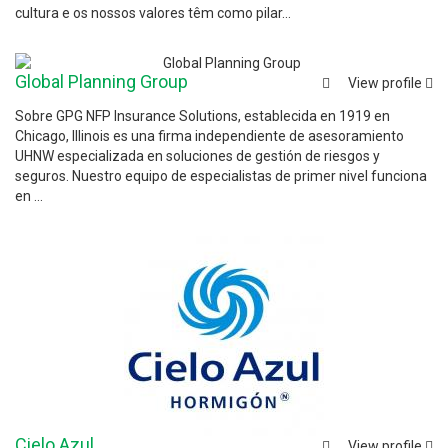
cultura e os nossos valores têm como pilar...
Global Planning Group
View profile
Sobre GPG NFP Insurance Solutions, establecida en 1919 en
Chicago, Illinois es una firma independiente de asesoramiento
UHNW especializada en soluciones de gestión de riesgos y
seguros. Nuestro equipo de especialistas de primer nivel funciona
en ...
Cielo Azul
View profile