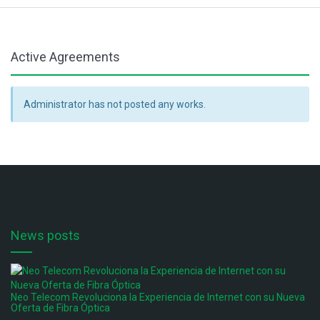
Active Agreements
Administrator has not posted any works.
News posts
Neo Telecom Revoluciona la Experiencia de Internet con su Nueva
Oferta de Fibra Óptica