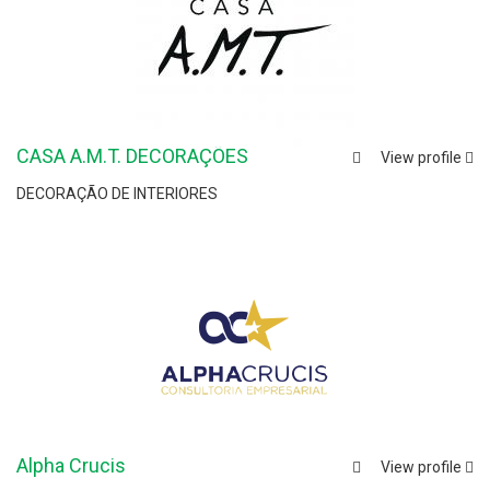
CASA A.M.T. DECORAÇÕES
View profile
DECORAÇÃO DE INTERIORES
Alpha Crucis
View profile