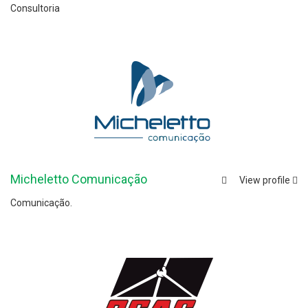
Consultoria
Micheletto Comunicação
View profile
Comunicação.