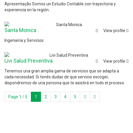
Apresentação Somos un Estudio Contable con trayectoria y
experiencia en la región.
Santa Monica
View profile
Ingenieria y Servicios
Livi Salud Preventiva
View profile
Tenemos una gran amplia gama de servicios que se adapta a
cada necesidad. Si tenés dudas de que servicio escoger,
dispondremos de una persona que te asistirá en todo el proceso.
Page 1 / 5
1
2
3
4
5