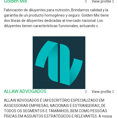
Golden Mix
View profile
Fabricación de diluyentes para nutrición, Brindamos calidad y la
garantía de un producto homogéneo y seguro. Golden Mix tiene
dos líneas de diluyentes dedicadas al mercado nacional. Los
diluyentes tienen características funcionales, actuando c...
ALLAW ADVOGADOS
View profile
ALLAW ADVOGADOS É UM ESCRITÓRIO ESPECIALIZADO EM
ASSESSORAR EMPRESAS, NACIONAIS E ESTRANGEIRAS, DE
TODOS OS SEGMENTOS E TAMANHOS, BEM COMO PESSOAS
FÍSICAS EM ASSUNTOS ESTRATÉGICOS E RELEVANTES. A nossa