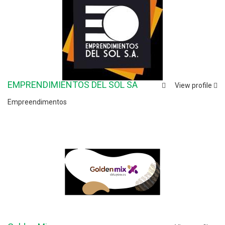
EMPRENDIMIENTOS DEL SOL SA
View profile
Empreendimentos