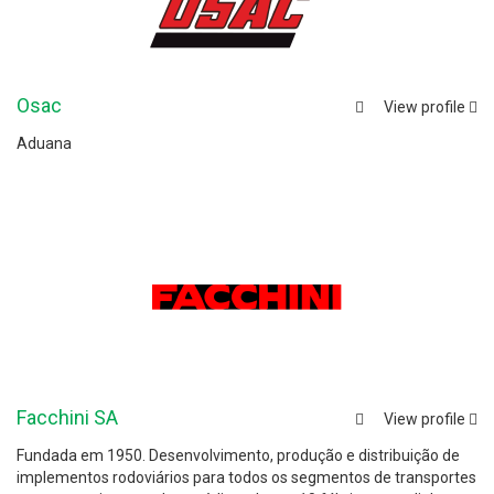
Osac
View profile
Aduana
Facchini SA
View profile
Fundada em 1950. Desenvolvimento, produção e distribuição de
implementos rodoviários para todos os segmentos de transportes