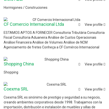
Hormigones / Construciones
CF Comercio Internacional Ltda
View profile
ESTAMOS APTOS A FORNECER Consultoria Tributária Consultoria
Fiscal Consultoria Aduaneira Análise de Custos Operacionais
Análise Financeira Análise de Volumes Análise de NCM
Agenciamento de fretes Conheça a CF Comércio Internacional
Shopping China
View profile
Shopping
Coexma SRL
View profile
Coexma SRL es sinónimo de prestigio y seguridad a su negocio,
creando ambientes corporativos desde 1998. Trabajamos con la
importación, distribución e instalación de muebles y sillas de