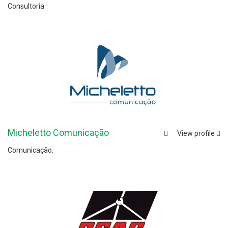
Consultoria
Micheletto Comunicação
View profile
Comunicação.