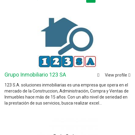
Grupo Inmobiliario 123 SA
View profile
123 S.A. soluciones inmobiliarias es una empresa que opera en el
mercado de la Construccion, Administración, Compra y Ventas de
Inmuebles hace más de 15 años. Con un alto nivel de seriedad en
la prestación de sus servicios, busca realizar excel...