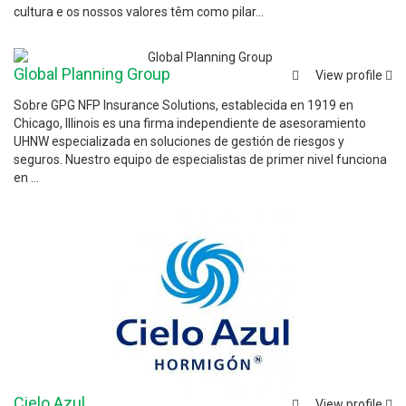
cultura e os nossos valores têm como pilar...
Global Planning Group
View profile
Sobre GPG NFP Insurance Solutions, establecida en 1919 en
Chicago, Illinois es una firma independiente de asesoramiento
UHNW especializada en soluciones de gestión de riesgos y
seguros. Nuestro equipo de especialistas de primer nivel funciona
en ...
Cielo Azul
View profile