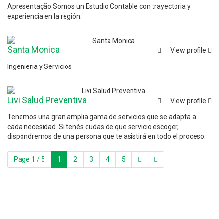
Apresentação Somos un Estudio Contable con trayectoria y
experiencia en la región.
Santa Monica
View profile
Ingenieria y Servicios
Livi Salud Preventiva
View profile
Tenemos una gran amplia gama de servicios que se adapta a
cada necesidad. Si tenés dudas de que servicio escoger,
dispondremos de una persona que te asistirá en todo el proceso.
Page 1 / 5
1
2
3
4
5