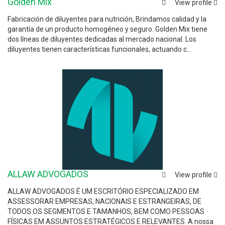
Golden Mix
View profile
Fabricación de diluyentes para nutrición, Brindamos calidad y la
garantía de un producto homogéneo y seguro. Golden Mix tiene
dos líneas de diluyentes dedicadas al mercado nacional. Los
diluyentes tienen características funcionales, actuando c...
ALLAW ADVOGADOS
View profile
ALLAW ADVOGADOS É UM ESCRITÓRIO ESPECIALIZADO EM
ASSESSORAR EMPRESAS, NACIONAIS E ESTRANGEIRAS, DE
TODOS OS SEGMENTOS E TAMANHOS, BEM COMO PESSOAS
FÍSICAS EM ASSUNTOS ESTRATÉGICOS E RELEVANTES. A nossa