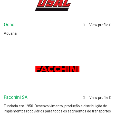
Osac
View profile
Aduana
Facchini SA
View profile
Fundada em 1950. Desenvolvimento, produção e distribuição de
implementos rodoviários para todos os segmentos de transportes