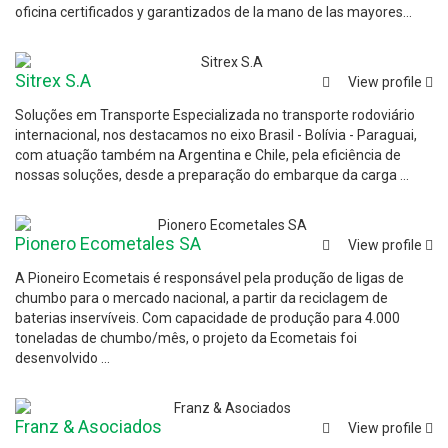
oficina certificados y garantizados de la mano de las mayores...
Sitrex S.A
View profile
Soluções em Transporte Especializada no transporte rodoviário
internacional, nos destacamos no eixo Brasil - Bolívia - Paraguai,
com atuação também na Argentina e Chile, pela eficiência de
nossas soluções, desde a preparação do embarque da carga ...
Pionero Ecometales SA
View profile
A Pioneiro Ecometais é responsável pela produção de ligas de
chumbo para o mercado nacional, a partir da reciclagem de
baterias inservíveis. Com capacidade de produção para 4.000
toneladas de chumbo/mês, o projeto da Ecometais foi
desenvolvido ...
Franz & Asociados
View profile