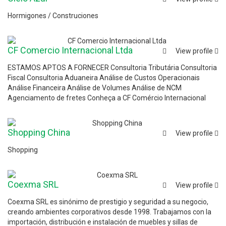
Hormigones / Construciones
CF Comercio Internacional Ltda
View profile
ESTAMOS APTOS A FORNECER Consultoria Tributária Consultoria
Fiscal Consultoria Aduaneira Análise de Custos Operacionais
Análise Financeira Análise de Volumes Análise de NCM
Agenciamento de fretes Conheça a CF Comércio Internacional
Shopping China
View profile
Shopping
Coexma SRL
View profile
Coexma SRL es sinónimo de prestigio y seguridad a su negocio,
creando ambientes corporativos desde 1998. Trabajamos con la
importación, distribución e instalación de muebles y sillas de