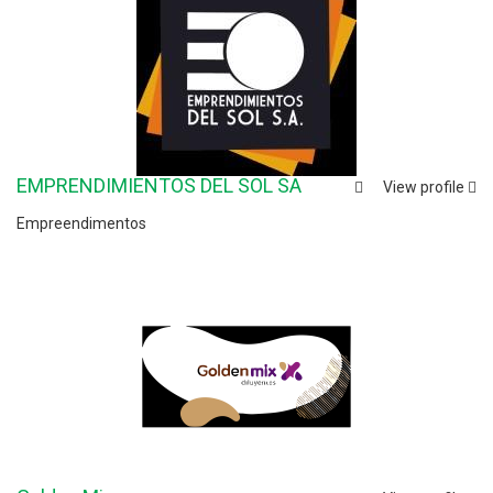
EMPRENDIMIENTOS DEL SOL SA
View profile
Empreendimentos