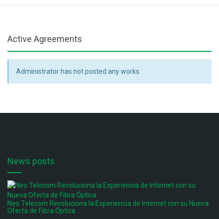
Active Agreements
Administrator has not posted any works.
News posts
Neo Telecom Revoluciona la Experiencia de Internet con su Nueva
Oferta de Fibra Óptica