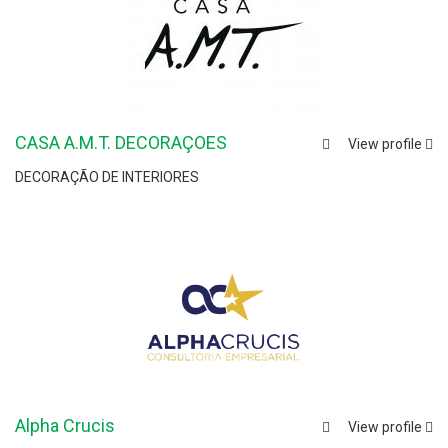
CASA A.M.T. DECORAÇÕES
View profile
DECORAÇÃO DE INTERIORES
Alpha Crucis
View profile